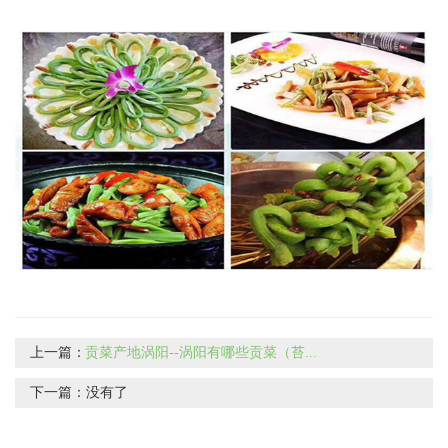
上一篇：
贡菜产地涡阳--涡阳有哪些贡菜（苔...
下一篇：
没有了